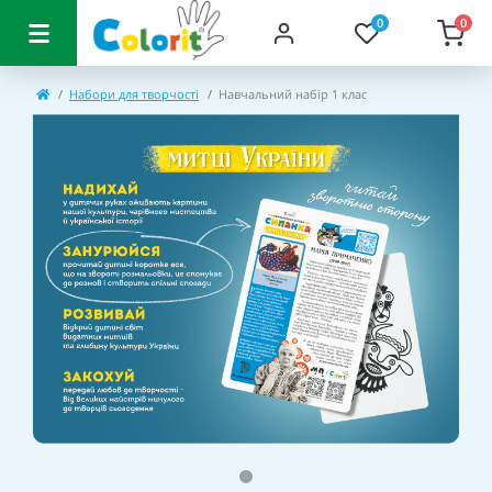
0
0
Набори для творчості
Навчальний набір 1 клас