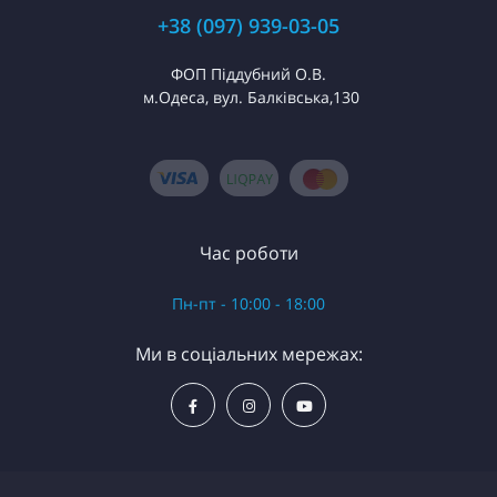
+38 (097) 939-03-05
ФОП Піддубний О.В.
м.Одеса, вул. Балківська,130
Час роботи
Пн-пт - 10:00 - 18:00
Ми в соціальних мережах: