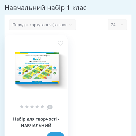
Навчальний набір 1 клас
0
Набір для творчості -
НАВЧАЛЬНИЙ