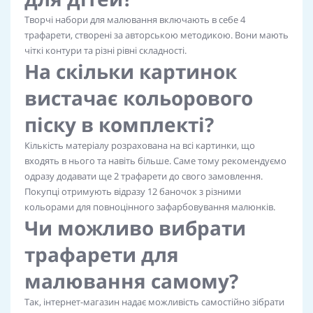
Творчі набори для малювання включають в себе 4
трафарети, створені за авторською методикою. Вони мають
чіткі контури та різні рівні складності.
На скільки картинок
вистачає кольорового
піску в комплекті?
Кількість матеріалу розрахована на всі картинки, що
входять в нього та навіть більше. Саме тому рекомендуємо
одразу додавати ще 2 трафарети до свого замовлення.
Покупці отримують відразу 12 баночок з різними
кольорами для повноцінного зафарбовування малюнків.
Чи можливо вибрати
трафарети для
малювання самому?
Так, інтернет-магазин надає можливість самостійно зібрати