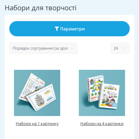
Набори для творчості
Параметри
Набори на 1 картинку
Набори на 4 картинки