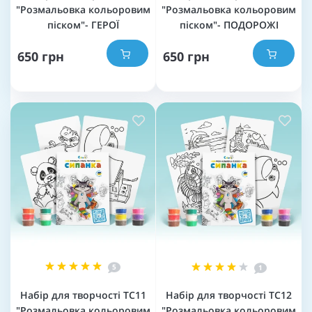
"Розмальовка кольоровим
"Розмальовка кольоровим
піском"- ГЕРОЇ
піском"- ПОДОРОЖІ
650 грн
650 грн
5
1
Набір для творчості TC11
Набір для творчості TC12
"Розмальовка кольоровим
"Розмальовка кольоровим