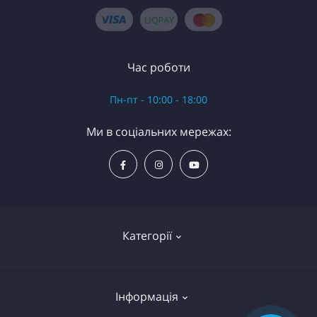
Час роботи
Пн-пт - 10:00 - 18:00
Ми в соціальних мережах:
Категорії
Набори для творчості
Інформація
Трафарети