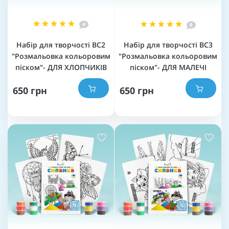
4
6
Набір для творчості BC2
Набір для творчості BC3
"Розмальовка кольоровим
"Розмальовка кольоровим
піском"- ДЛЯ ХЛОПЧИКІВ
піском"- ДЛЯ МАЛЕЧІ
650 грн
650 грн