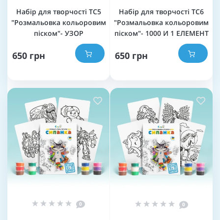
Набір для творчості TC5
Набір для творчості TC6
"Розмальовка кольоровим
"Розмальовка кольоровим
піском"- УЗОР
піском"- 1000 И 1 ЕЛЕМЕНТ
650 грн
650 грн
0
0