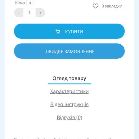
Кількість:
В закладки
-
+
КУПИТИ
ШВИДКЕ ЗАМОВЛЕННЯ
Огляд товару
Характеристики
Відео інструкція
Відгуків (0)