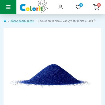
0
0
Кольоровий пісок
Кольоровий пісок, мармуровий пісок, СИНІЙ