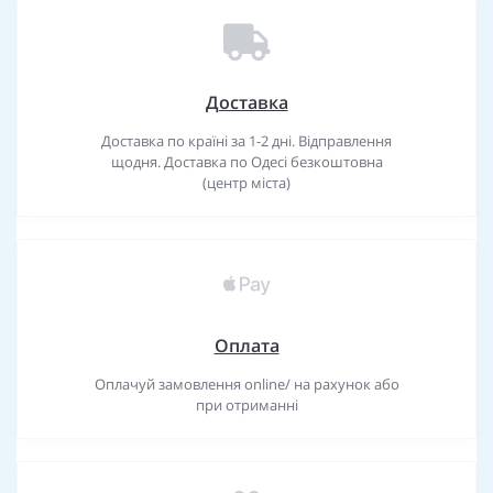
Доставка
Доставка по країні за 1-2 дні. Відправлення
щодня. Доставка по Одесі безкоштовна
(центр міста)
Оплата
Оплачуй замовлення online/ на рахунок або
при отриманні