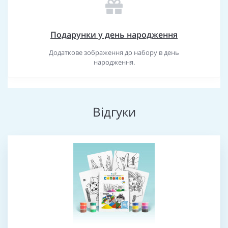
Подарунки у день народження
Додаткове зображення до набору в день
народження.
Відгуки