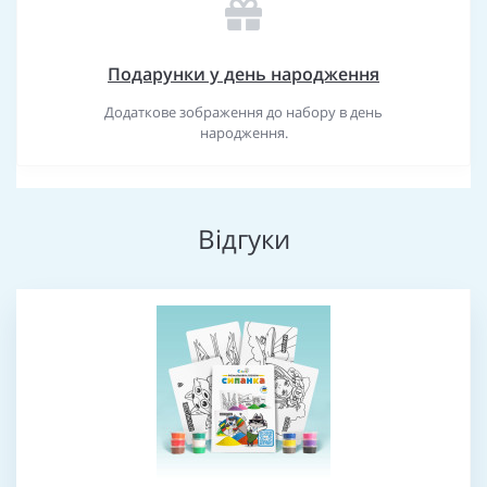
Подарунки у день народження
Додаткове зображення до набору в день
народження.
Відгуки