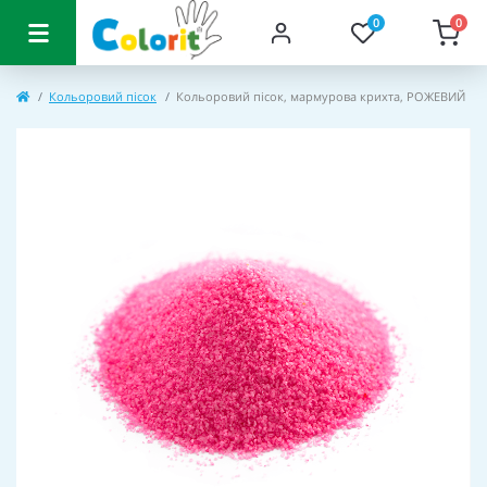
0
0
Кольоровий пісок
Кольоровий пісок, мармурова крихта, РОЖЕВИЙ