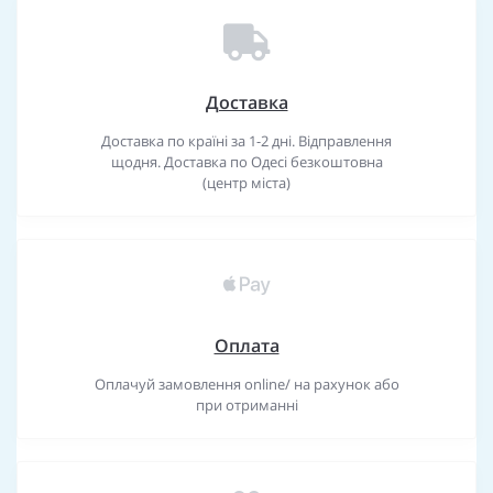
Доставка
Доставка по країні за 1-2 дні. Відправлення
щодня. Доставка по Одесі безкоштовна
(центр міста)
Оплата
Оплачуй замовлення online/ на рахунок або
при отриманні