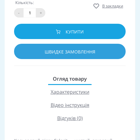
Кількість:
В закладки
-
+
КУПИТИ
ШВИДКЕ ЗАМОВЛЕННЯ
Огляд товару
Характеристики
Відео інструкція
Відгуків (0)