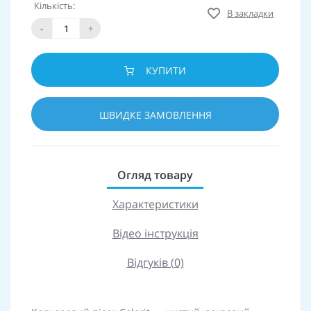
Кількість:
В закладки
-
+
КУПИТИ
ШВИДКЕ ЗАМОВЛЕННЯ
Огляд товару
Характеристики
Відео інструкція
Відгуків (0)