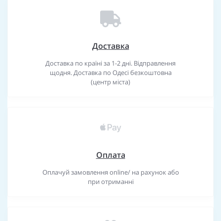
Доставка
Доставка по країні за 1-2 дні. Відправлення
щодня. Доставка по Одесі безкоштовна
(центр міста)
Оплата
Оплачуй замовлення online/ на рахунок або
при отриманні