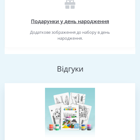
Подарунки у день народження
Додаткове зображення до набору в день
народження.
Відгуки