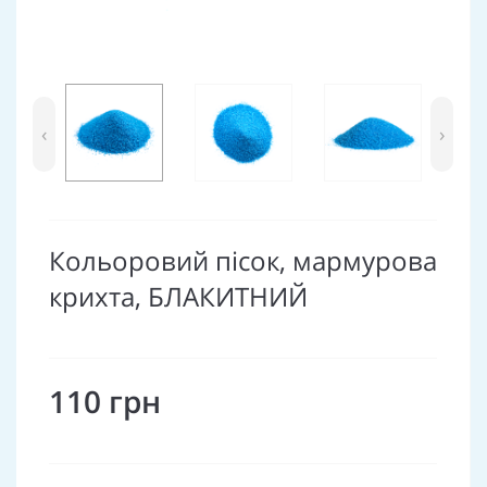
‹
›
Кольоровий пісок, мармурова
крихта, БЛАКИТНИЙ
110 грн